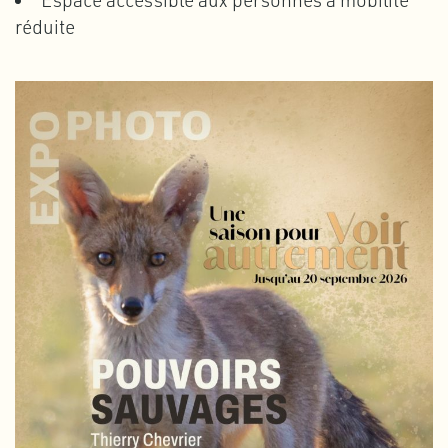
Espace accessible aux personnes à mobilité
réduite