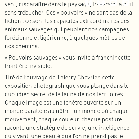
vent, disparaître dans le paysage, traverser la nuit
sans trébucher. Ces « pouvoirs » ne sont pas de la
fiction : ce sont les capacités extraordinaires des
animaux sauvages qui peuplent nos campagnes
forézienne et ligérienne, à quelques mètres de
nos chemins.
« Pouvoirs sauvages » vous invite à franchir cette
frontière invisible.
Tiré de l’ouvrage de Thierry Chevrier, cette
exposition photographique vous plonge dans le
quotidien secret de la faune de nos territoires.
Chaque image est une fenêtre ouverte sur un
monde parallèle au nôtre : un monde où chaque
mouvement, chaque couleur, chaque posture
raconte une stratégie de survie, une intelligence
du vivant, une beauté que l’on ne prend pas le