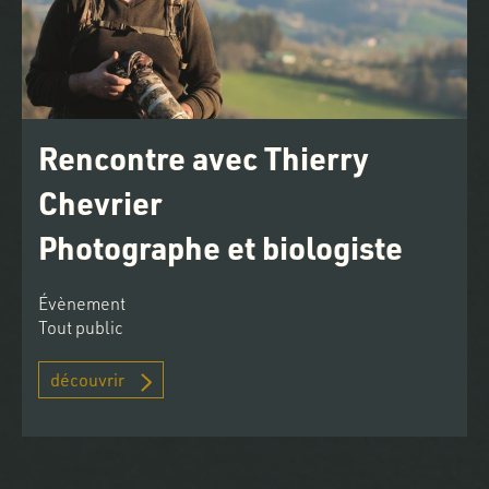
Rencontre avec Thierry
Chevrier
Photographe et biologiste
Évènement
Tout public
découvrir