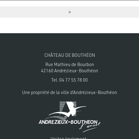
CHÂTEAU DE BOUTHÉON
Rue Mathieu de Bourbon
42160 Andrézieux-Bouthéon
Tel.
04 77 55 78 00
Une propriété de la
ville d'Andrézieux-Bouthéon
Visitez également :