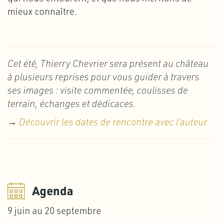
mieux connaître.
Cet été, Thierry Chevrier sera présent au château
à plusieurs reprises pour vous guider à travers
ses images : visite commentée, coulisses de
terrain, échanges et dédicaces.
→
Découvrir les dates de rencontre avec l’auteur
Agenda
9 juin au 20 septembre