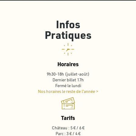
Infos
Pratiques
Horaires
9h30-18h (juillet-août)
Dernier billet 17h
Fermé le lundi
Nos horaires le reste de l'année >
Tarifs
Château : 5 € / 6 €
Parc : 3 € / 4 €