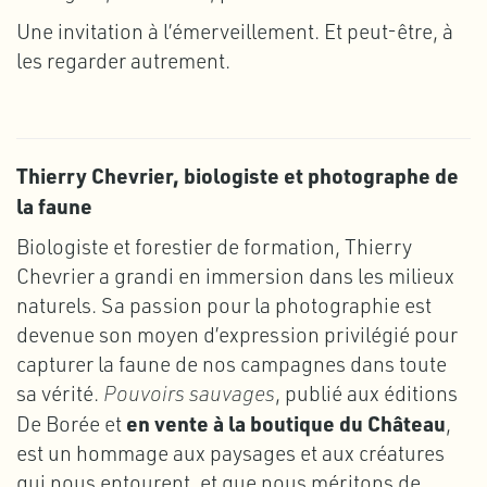
Une invitation à l’émerveillement. Et peut-être, à
les regarder autrement.
Thierry Chevrier, biologiste et photographe de
la faune
Biologiste et forestier de formation, Thierry
Chevrier a grandi en immersion dans les milieux
naturels. Sa passion pour la photographie est
devenue son moyen d’expression privilégié pour
capturer la faune de nos campagnes dans toute
sa vérité.
Pouvoirs sauvages
, publié aux éditions
en vente à la boutique du Château
De Borée et
,
est un hommage aux paysages et aux créatures
qui nous entourent, et que nous méritons de