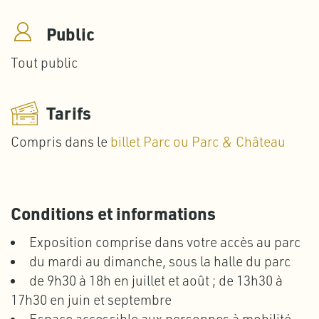
Public
Tout public
Tarifs
Compris dans le
billet Parc ou Parc & Château
Conditions et informations
Exposition comprise dans votre accès au parc
du mardi au dimanche, sous la halle du parc
de 9h30 à 18h en juillet et août ; de 13h30 à
17h30 en juin et septembre