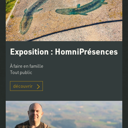
Exposition : HomniPrésences
À faire en famille
Tout public
découvrir