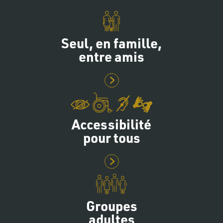
Seul, en famille,
entre amis
Accessibilité
pour tous
Groupes
adultes