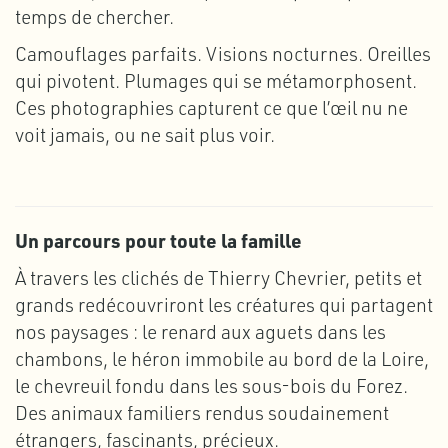
temps de chercher.
Camouflages parfaits. Visions nocturnes. Oreilles
qui pivotent. Plumages qui se métamorphosent.
Ces photographies capturent ce que l’œil nu ne
voit jamais, ou ne sait plus voir.
Un parcours pour toute la famille
À travers les clichés de Thierry Chevrier, petits et
grands redécouvriront les créatures qui partagent
nos paysages : le renard aux aguets dans les
chambons, le héron immobile au bord de la Loire,
le chevreuil fondu dans les sous-bois du Forez.
Des animaux familiers rendus soudainement
étrangers, fascinants, précieux.