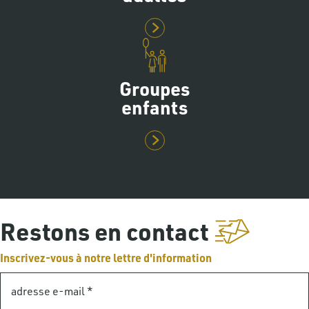
Groupes
enfants
Restons en contact
Inscrivez-vous à notre lettre d'information