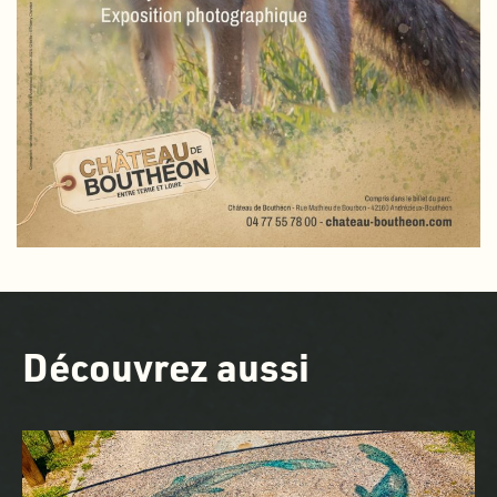
Découvrez aussi