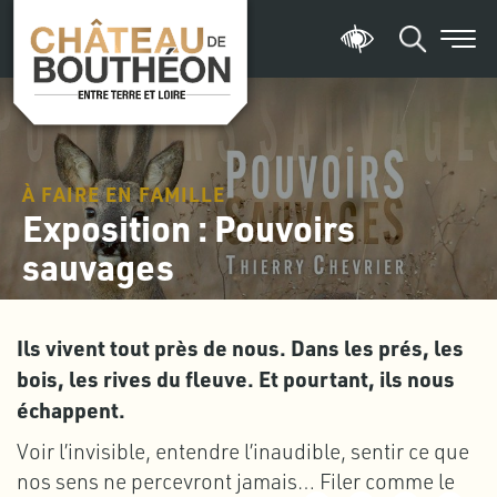
À FAIRE EN FAMILLE
Exposition : Pouvoirs
sauvages
Ils vivent tout près de nous. Dans les prés, les
bois, les rives du fleuve. Et pourtant, ils nous
échappent.
Voir l’invisible, entendre l’inaudible, sentir ce que
nos sens ne percevront jamais… Filer comme le