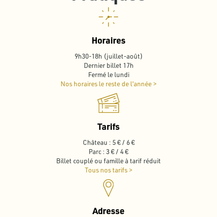
Horaires
9h30-18h (juillet-août)
Dernier billet 17h
Fermé le lundi
Nos horaires le reste de l'année >
Tarifs
Château : 5 € / 6 €
Parc : 3 € / 4 €
Billet couplé ou famille à tarif réduit
Tous nos tarifs >
Adresse