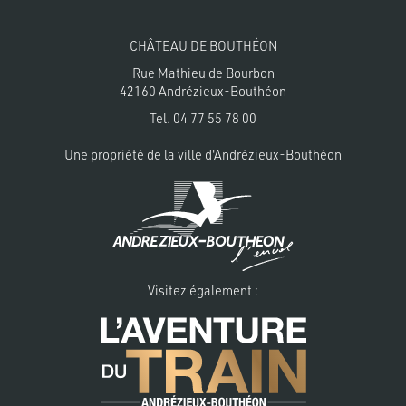
CHÂTEAU DE BOUTHÉON
Rue Mathieu de Bourbon
42160 Andrézieux-Bouthéon
Tel.
04 77 55 78 00
Une propriété de la
ville d'Andrézieux-Bouthéon
Visitez également :