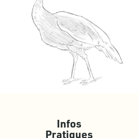
Infos
Pratiques