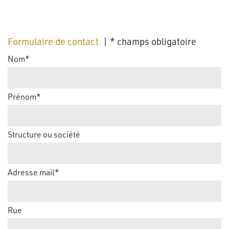
Formulaire de contact
| * champs obligatoire
Nom*
Prénom*
Structure ou société
Adresse mail*
Rue