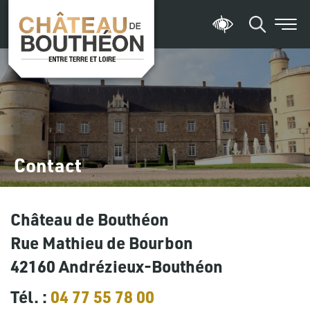
Contact
Château de Bouthéon
Rue Mathieu de Bourbon
42160 Andrézieux-Bouthéon
Tél. :
04 77 55 78 00