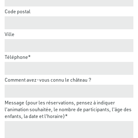
Code postal
Ville
Téléphone*
Comment avez-vous connu le château ?
Message (pour les réservations, pensez à indiquer
l'animation souhaitée, le nombre de participants, l'âge des
enfants, la date et l'horaire)*