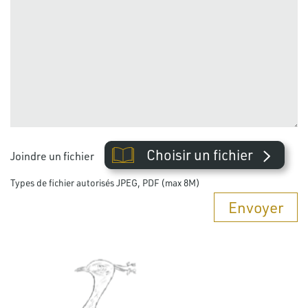
Choisir un fichier
Joindre un fichier
Types de fichier autorisés JPEG, PDF (max 8M)