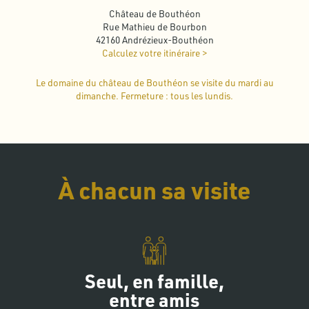
Château de Bouthéon
Rue Mathieu de Bourbon
42160 Andrézieux-Bouthéon
Calculez votre itinéraire >
Le domaine du château de Bouthéon se visite du mardi au
dimanche. Fermeture : tous les lundis.
À chacun sa visite
Seul, en famille,
entre amis