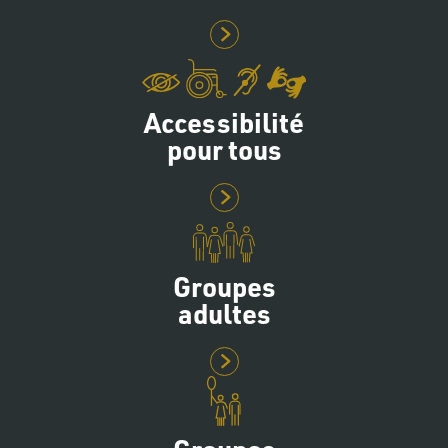
Accessibilité
pour tous
Groupes
adultes