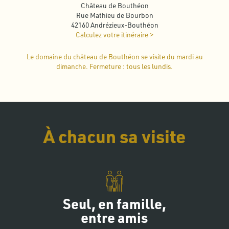
Château de Bouthéon
Rue Mathieu de Bourbon
42160 Andrézieux-Bouthéon
Calculez votre itinéraire >
Le domaine du château de Bouthéon se visite du mardi au
dimanche. Fermeture : tous les lundis.
À chacun sa visite
Seul, en famille,
entre amis