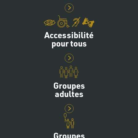
Accessibilité
pour tous
Groupes
adultes
Groupes