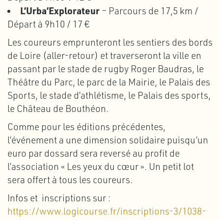
L’Urba’Explorateur
– Parcours de 17,5 km /
Départ à 9h10 / 17 €
Les coureurs emprunteront les sentiers des bords
de Loire (aller-retour) et traverseront la ville en
passant par le stade de rugby Roger Baudras, le
Théâtre du Parc, le parc de la Mairie, le Palais des
Sports, le stade d’athlétisme, le Palais des sports,
le Château de Bouthéon.
Comme pour les éditions précédentes,
l’événement a une dimension solidaire puisqu’un
euro par dossard sera reversé au profit de
l’association « Les yeux du cœur ». Un petit lot
sera offert à tous les coureurs.
Infos et inscriptions sur :
https://www.logicourse.fr/inscriptions-3/1038-