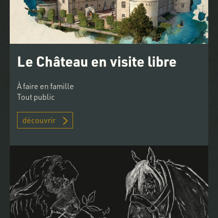
Le Château en visite libre
À faire en famille
Tout public
découvrir