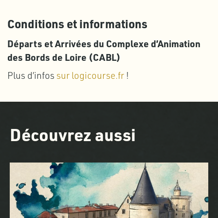
Conditions et informations
Départs et Arrivées du Complexe d’Animation
des Bords de Loire (CABL)
Plus d’infos
sur logicourse.fr
!
Découvrez aussi