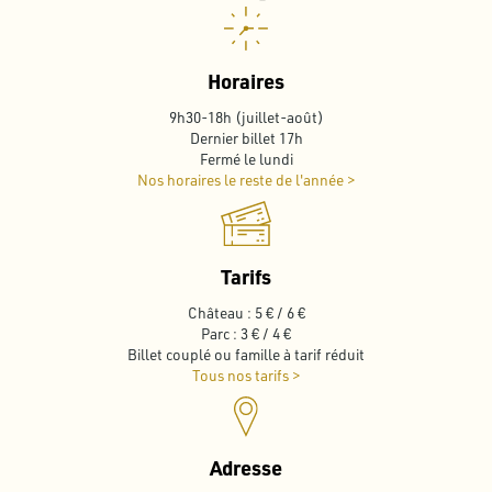
Horaires
9h30-18h (juillet-août)
Dernier billet 17h
Fermé le lundi
Nos horaires le reste de l'année >
Tarifs
Château : 5 € / 6 €
Parc : 3 € / 4 €
Billet couplé ou famille à tarif réduit
Tous nos tarifs >
Adresse