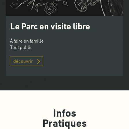
Le Parc en visite libre
À faire en famille
Tout public
découvrir
Infos
Pratiques