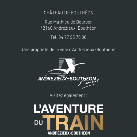
CHÂTEAU DE BOUTHÉON
Rue Mathieu de Bourbon
42160 Andrézieux-Bouthéon
Tel.
04 77 55 78 00
Une propriété de la
ville d'Andrézieux-Bouthéon
Visitez également :