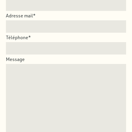
Adresse mail*
Téléphone*
Message