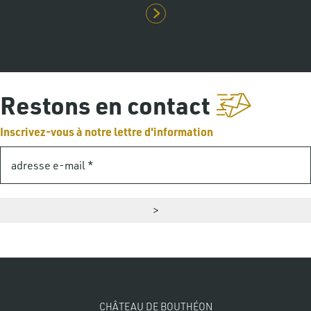
Restons en contact
Inscrivez-vous à notre lettre d'information
CHÂTEAU DE BOUTHÉON