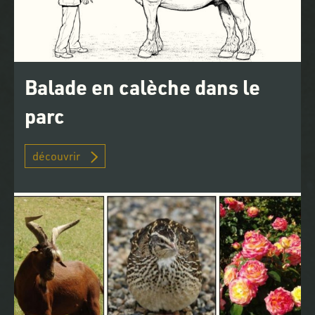
Balade en calèche dans le
parc
découvrir