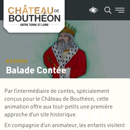
AGENDA
Balade Contée
Par l’intermédiaire de contes, spécialement
conçus pour le Château de Bouthéon, cette
animation offre aux tout-petits une première
approche d’un site historique.
En compagnie d’un animateur, les enfants visitent