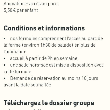
Animation + accès au parc :
5,50 € par enfant
Conditions et informations
nos formules comprennent l’accès au parc de
la ferme (environ 1h30 de balade) en plus de
l’animation.
accueil à partir de 9h en semaine
une salle hors-sac est mise à disposition avec
cette formule
Demande de réservation au moins 10 jours
avant la date souhaitée
Téléchargez le dossier groupe