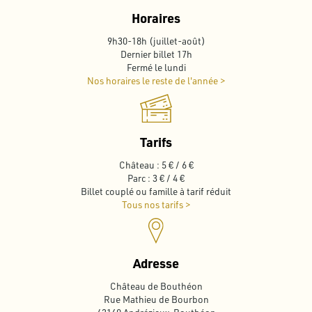
Horaires
9h30-18h (juillet-août)
Dernier billet 17h
Fermé le lundi
Nos horaires le reste de l'année >
Tarifs
Château : 5 € / 6 €
Parc : 3 € / 4 €
Billet couplé ou famille à tarif réduit
Tous nos tarifs >
Adresse
Château de Bouthéon
Rue Mathieu de Bourbon