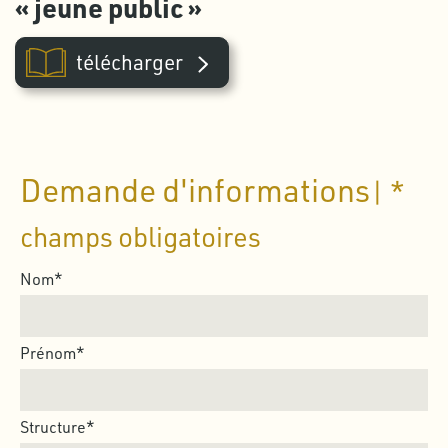
« jeune public »
télécharger
Demande d'informations
| *
champs obligatoires
Nom*
Prénom*
Structure*