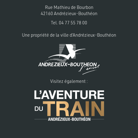
Rue Mathieu de Bourbon
42160 Andrézieux-Bouthéon
Tel.
04 77 55 78 00
Une propriété de la
ville d'Andrézieux-Bouthéon
Visitez également :