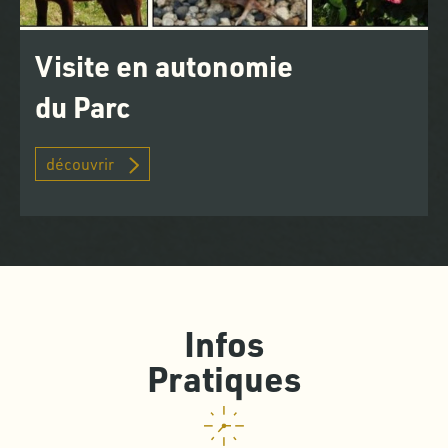
Visite en autonomie
du Parc
découvrir
Infos
Pratiques