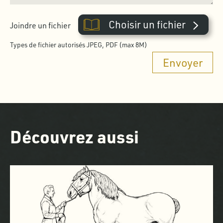
Choisir un fichier
Joindre un fichier
Types de fichier autorisés JPEG, PDF (max 8M)
Découvrez aussi