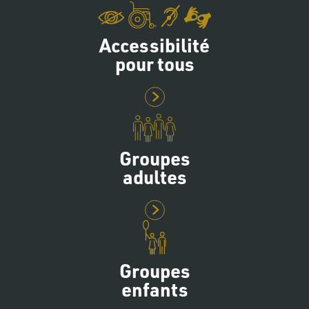
Accessibilité
pour tous
Groupes
adultes
Groupes
enfants