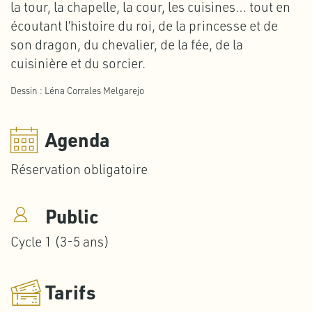
la tour, la chapelle, la cour, les cuisines… tout en
écoutant l’histoire du roi, de la princesse et de
son dragon, du chevalier, de la fée, de la
cuisinière et du sorcier.
Dessin : Léna Corrales Melgarejo
Agenda
Réservation obligatoire
Public
Cycle 1 (3-5 ans)
Tarifs