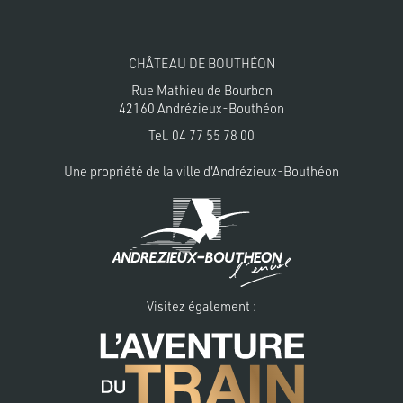
CHÂTEAU DE BOUTHÉON
Rue Mathieu de Bourbon
42160 Andrézieux-Bouthéon
Tel.
04 77 55 78 00
Une propriété de la
ville d'Andrézieux-Bouthéon
Visitez également :