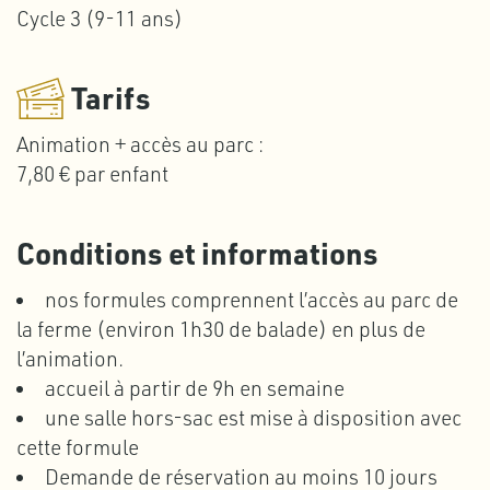
Cycle 3 (9-11 ans)
Tarifs
Animation + accès au parc :
7,80 € par enfant
Conditions et informations
nos formules comprennent l’accès au parc de
la ferme (environ 1h30 de balade) en plus de
l’animation.
accueil à partir de 9h en semaine
une salle hors-sac est mise à disposition avec
cette formule
Demande de réservation au moins 10 jours