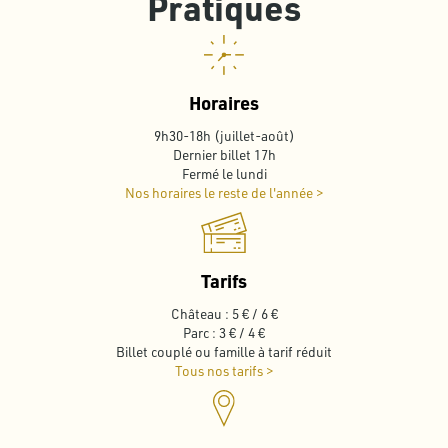
Pratiques
Horaires
9h30-18h (juillet-août)
Dernier billet 17h
Fermé le lundi
Nos horaires le reste de l'année >
Tarifs
Château : 5 € / 6 €
Parc : 3 € / 4 €
Billet couplé ou famille à tarif réduit
Tous nos tarifs >