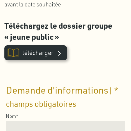
avant la date souhaitée
Téléchargez le dossier groupe
« jeune public »
télécharger
Demande d'informations
| *
champs obligatoires
Nom*