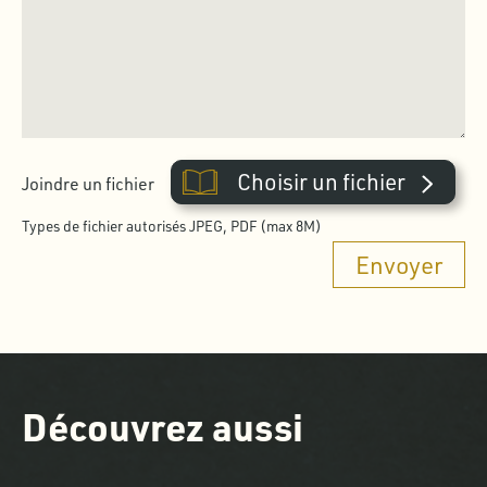
Choisir un fichier
Joindre un fichier
Types de fichier autorisés JPEG, PDF (max 8M)
Découvrez aussi