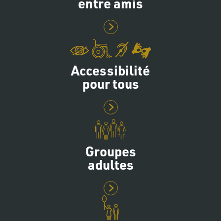
entre amis
Accessibilité
pour tous
Groupes
adultes