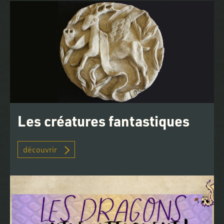
Les créatures fantastiques
découvrir