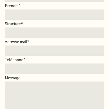
Prénom*
Structure*
Adresse mail*
Téléphone*
Message