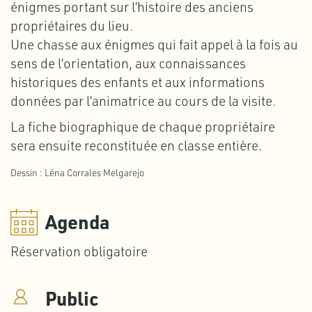
énigmes portant sur l’histoire des anciens
propriétaires du lieu.
Une chasse aux énigmes qui fait appel à la fois au
sens de l’orientation, aux connaissances
historiques des enfants et aux informations
données par l’animatrice au cours de la visite.
La fiche biographique de chaque propriétaire
sera ensuite reconstituée en classe entière.
Dessin : Léna Corrales Melgarejo
Agenda
Réservation obligatoire
Public