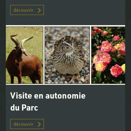
découvrir
Visite en autonomie
du Parc
découvrir