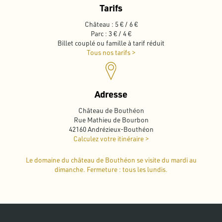
Tarifs
Château : 5 € / 6 €
Parc : 3 € / 4 €
Billet couplé ou famille à tarif réduit
Tous nos tarifs >
Adresse
Château de Bouthéon
Rue Mathieu de Bourbon
42160 Andrézieux-Bouthéon
Calculez votre itinéraire >
Le domaine du château de Bouthéon se visite du mardi au
dimanche. Fermeture : tous les lundis.