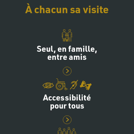
À chacun sa visite
Seul, en famille,
entre amis
Accessibilité
pour tous