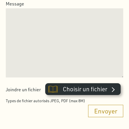
Message
Choisir un fichier
Joindre un fichier
Types de fichier autorisés JPEG, PDF (max 8M)