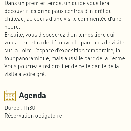
Dans un premier temps, un guide vous fera
découvrir les principaux centres d’intérêt du
château, au cours d’une visite commentée d’une
heure.
Ensuite, vous disposerez d’un temps libre qui
vous permettra de découvrir le parcours de visite
sur la Loire, l’espace d’exposition temporaire, la
tour panoramique, mais aussi le parc de la Ferme.
Vous pourrez ainsi profiter de cette partie de la
visite à votre gré.
Agenda
Durée : 1h30
Réservation obligatoire