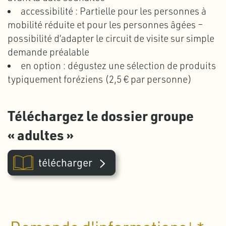
accessibilité : Partielle pour les personnes à
mobilité réduite et pour les personnes âgées –
possibilité d’adapter le circuit de visite sur simple
demande préalable
en option : dégustez une sélection de produits
typiquement foréziens (2,5 € par personne)
Téléchargez le dossier groupe
« adultes »
télécharger