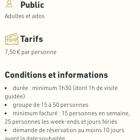
Public
Adultes et ados
Tarifs
7,50 € par personne
Conditions et informations
durée : minimum 1h30 (dont 1h de visite
guidée)
groupe de 15 à 50 personnes
minimum facturé : 15 personnes en semaine,
25 personnes les week-ends et jours fériés
demande de réservation au moins 10 jours
avant la date souhaitée