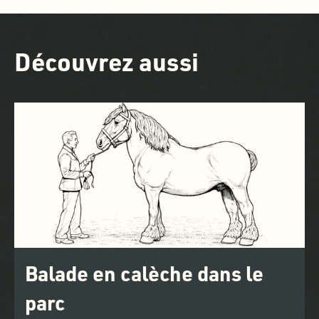
Découvrez aussi
Balade en calèche dans le
parc