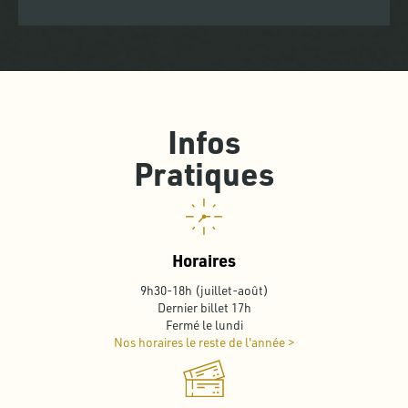
Infos
Pratiques
Horaires
9h30-18h (juillet-août)
Dernier billet 17h
Fermé le lundi
Nos horaires le reste de l'année >