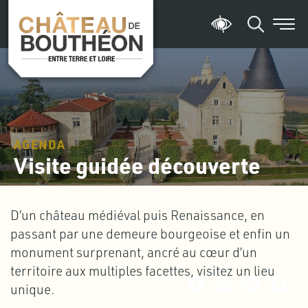
AGENDA
Visite guidée découverte
D’un château médiéval puis Renaissance, en
passant par une demeure bourgeoise et enfin un
monument surprenant, ancré au cœur d’un
territoire aux multiples facettes, visitez un lieu
unique.